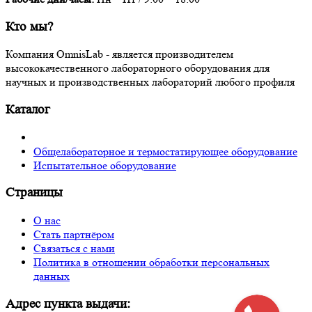
Кто мы?
Компания OmnisLab - является производителем
высококачественного лабораторного оборудования для
научных и производственных лабораторий любого профиля
Каталог
Общелабораторное и термостатирующее оборудование
Испытательное оборудование
Страницы
О нас
Стать партнёром
Связаться с нами
Политика в отношении обработки персональных
данных
Адрес пункта выдачи: