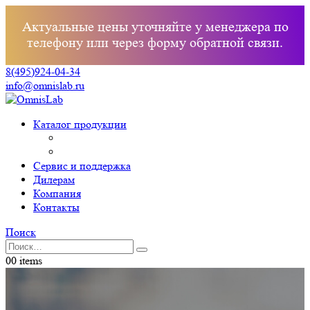
Актуальные цены уточняйте у менеджера по
телефону или через форму обратной связи.
8(495)924-04-34
info@omnislab.ru
Каталог продукции
Сервис и поддержка
Дилерам
Компания
Контакты
Поиск
0
0 items