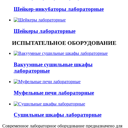
Шейкер-инкубаторы лабораторные
Шейкеры лабораторные
ИСПЫТАТЕЛЬНОЕ ОБОРУДОВАНИЕ
Вакуумные сушильные шкафы
лабораторные
Муфельные печи лабораторные
Сушильные шкафы лабораторные
Современное лабораторное оборудование предназначено для