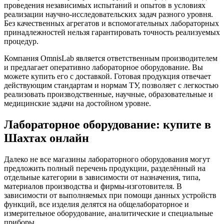
проведения независимых испытаний и опытов в условиях
реализации научно-исследовательских задач разного уровня.
Без качественных агрегатов и вспомогательных лабораторных
принадлежностей нельзя гарантировать точность реализуемых
процедур.
Компания OmnisLab является ответственным производителем
и предлагает оперативно лабораторное оборудование. Вы
можете купить его с доставкой. Готовая продукция отвечает
действующим стандартам и нормам ТУ, позволяет с легкостью
реализовать производственные, научные, образовательные и
медицинские задачи на достойном уровне.
Лабораторное оборудование: купите в
Шахтах онлайн
Далеко не все магазины лабораторного оборудования могут
предложить полный перечень продукции, разделённый на
отдельные категории в зависимости от назначения, типа,
материалов производства и фирмы-изготовителя. В
зависимости от выполняемых при помощи данных устройств
функций, все изделия делятся на общелабораторное и
измерительное оборудование, аналитические и специальные
приборы.