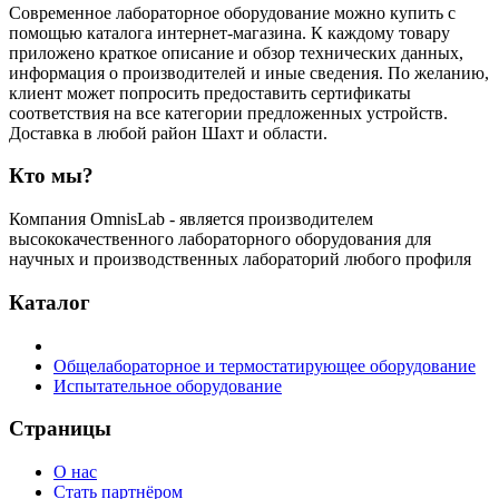
Современное лабораторное оборудование можно купить с
помощью каталога интернет-магазина. К каждому товару
приложено краткое описание и обзор технических данных,
информация о производителей и иные сведения. По желанию,
клиент может попросить предоставить сертификаты
соответствия на все категории предложенных устройств.
Доставка в любой район Шахт и области.
Кто мы?
Компания OmnisLab - является производителем
высококачественного лабораторного оборудования для
научных и производственных лабораторий любого профиля
Каталог
Общелабораторное и термостатирующее оборудование
Испытательное оборудование
Страницы
О нас
Стать партнёром