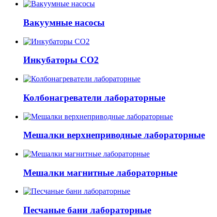
Вакуумные насосы
Инкубаторы CO2
Колбонагреватели лабораторные
Мешалки верхнеприводные лабораторные
Мешалки магнитные лабораторные
Песчаные бани лабораторные