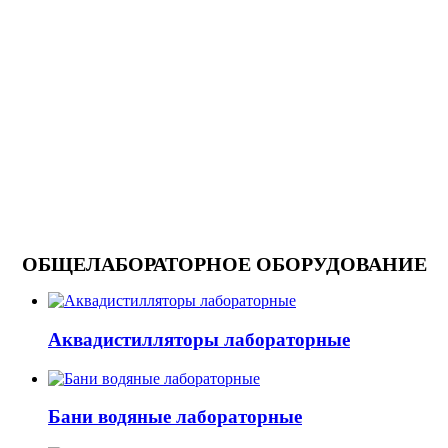
ОБЩЕЛАБОРАТОРНОЕ ОБОРУДОВАНИЕ
Аквадистилляторы лабораторные
Бани водяные лабораторные