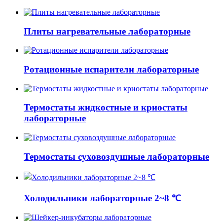
Плиты нагревательные лабораторные
Ротационные испарители лабораторные
Термостаты жидкостные и криостаты
лабораторные
Термостаты суховоздушные лабораторные
Холодильники лабораторные 2~8 ℃