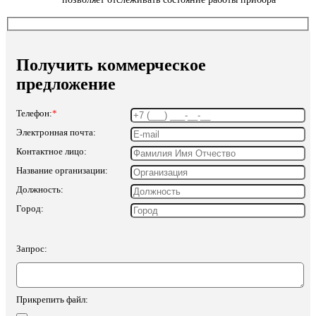
Получить коммерческое
предложение
Телефон:
*
Электронная почта:
Контактное лицо:
Название организации:
Должность:
Город:
Запрос:
Прикрепить файл: