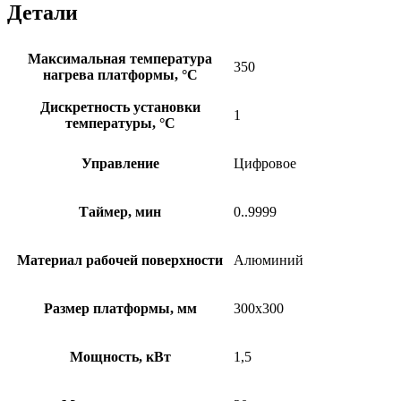
Детали
Максимальная температура
350
нагрева платформы, °C
Дискретность установки
1
температуры, °C
Управление
Цифровое
Таймер, мин
0..9999
Материал рабочей поверхности
Алюминий
Размер платформы, мм
300х300
Мощность, кВт
1,5