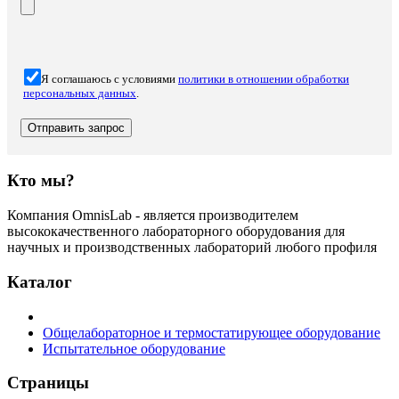
Я соглашаюсь с условиями
политики в отношении обработки
персональных данных
.
Кто мы?
Компания OmnisLab - является производителем
высококачественного лабораторного оборудования для
научных и производственных лабораторий любого профиля
Каталог
Общелабораторное и термостатирующее оборудование
Испытательное оборудование
Страницы