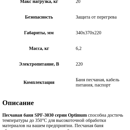
Макс нагрузка, кг
20
Безопасность
Защита от перегрева
Габариты, мм
340х370х220
Масса, кг
6,2
Электропитание, В
220
Баня песчаная, кабель
Комплектация
питания, паспорт
Описание
Песчаная баня SPF-3030 серии Optimum
способна достичь
температуры до 350°С для высокоточной обработки
материалов на вашем предприятии. Песчаная баня